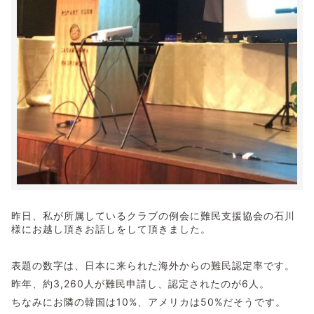
昨日、私が所属しているクラブの例会に難民支援協会の石川
様にお越し頂きお話しをして頂きました。
表題の数字は、日本に来られた海外からの難民認定率です。
昨年、約3,260人が難民申請し、認定されたのが6人。
ちなみにお隣の韓国は10%、アメリカは50%だそうです。