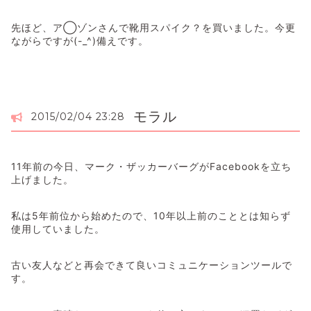
先ほど、ア◯ゾンさんで靴用スパイク？を買いました。今更
ながらですが(-_^)備えです。
モラル
2015/02/04 23:28
11年前の今日、マーク・ザッカーバーグがFacebookを立ち
上げました。
私は5年前位から始めたので、10年以上前のこととは知らず
使用していました。
古い友人などと再会できて良いコミュニケーションツールで
す。