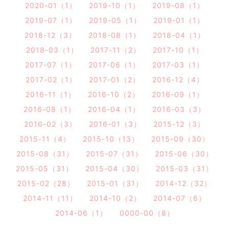
2020-01（1）
2019-10（1）
2019-08（1）
2019-07（1）
2019-05（1）
2019-01（1）
2018-12（3）
2018-08（1）
2018-04（1）
2018-03（1）
2017-11（2）
2017-10（1）
2017-07（1）
2017-06（1）
2017-03（1）
2017-02（1）
2017-01（2）
2016-12（4）
2016-11（1）
2016-10（2）
2016-09（1）
2016-08（1）
2016-04（1）
2016-03（3）
2016-02（3）
2016-01（3）
2015-12（3）
2015-11（4）
2015-10（13）
2015-09（30）
2015-08（31）
2015-07（31）
2015-06（30）
2015-05（31）
2015-04（30）
2015-03（31）
2015-02（28）
2015-01（31）
2014-12（32）
2014-11（11）
2014-10（2）
2014-07（6）
2014-06（1）
0000-00（8）