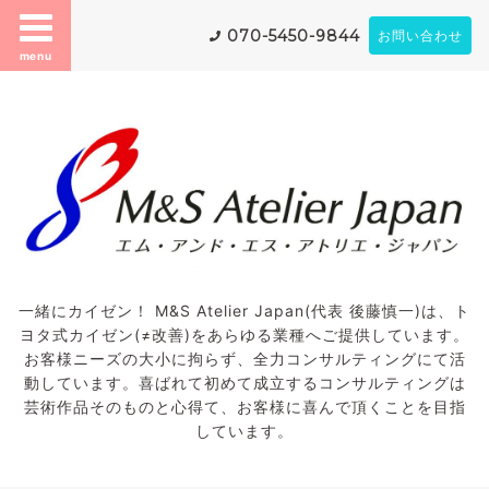
070-5450-9844
お問い合わせ
menu
一緒にカイゼン！ M&S Atelier Japan(代表 後藤慎一)は、ト
ヨタ式カイゼン(≠改善)をあらゆる業種へご提供しています。
お客様ニーズの大小に拘らず、全力コンサルティングにて活
動しています。喜ばれて初めて成立するコンサルティングは
芸術作品そのものと心得て、お客様に喜んで頂くことを目指
しています。