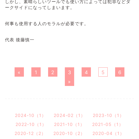
しかし、素晴らしいツールでも使い方によっては犯罪などダ
ークサイドになってしまいます。
何事も使用する人のモラルが必要です。
代表 後藤慎一
«
1
2
3
4
5
6
»
2024-10（1）
2024-02（1）
2023-10（1）
2022-10（1）
2021-10（1）
2021-05（1）
2020-12（2）
2020-10（2）
2020-04（1）