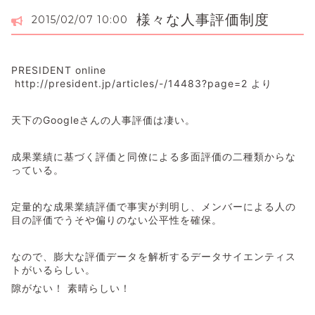
様々な人事評価制度
2015/02/07 10:00
PRESIDENT online
http://president.jp/articles/-/14483?page=2 より
天下のGoogleさんの人事評価は凄い。
成果業績に基づく評価と同僚による多面評価の二種類からな
っている。
定量的な成果業績評価で事実が判明し、メンバーによる人の
目の評価でうそや偏りのない公平性を確保。
なので、膨大な評価データを解析するデータサイエンティス
トがいるらしい。
隙がない！ 素晴らしい！