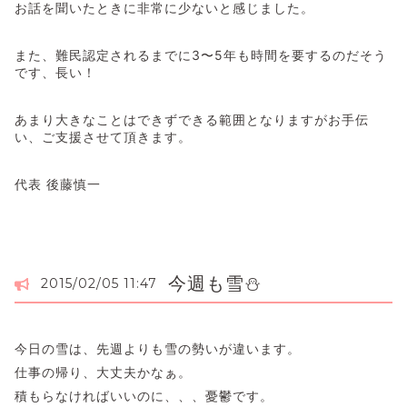
お話を聞いたときに非常に少ないと感じました。
また、難民認定されるまでに3〜5年も時間を要するのだそう
です、長い！
あまり大きなことはできずできる範囲となりますがお手伝
い、ご支援させて頂きます。
代表 後藤慎一
今週も雪⛄️
2015/02/05 11:47
今日の雪は、先週よりも雪の勢いが違います。
仕事の帰り、大丈夫かなぁ。
積もらなければいいのに、、、憂鬱です。