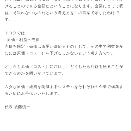
けることのできる金額だということになります。企業にとって収
益こそ譲れないものだという考え方をこの言葉で示したわけで
す。
トヨタでは、
原価＋利益＝売価
売価を固定（売価は市場が決めるもの）して、その中で利益を産
むには原価（コスト）を下げるしかないという考え方です。
どちらも原価（コスト）に注目し、どうしたら利益を得ることが
できるのかを問いかけています。
ムダな原価・経費を削減するシステムをそれぞれの企業で構築す
るためにお手伝いいたします。
代表 後藤慎一