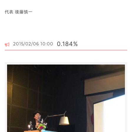
代表 後藤慎一
0.184%
2015/02/06 10:00