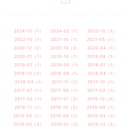
2024-10（1）
2024-02（1）
2023-10（1）
2022-10（1）
2021-10（1）
2021-05（1）
2020-12（2）
2020-10（2）
2020-04（1）
2020-01（1）
2019-10（1）
2019-08（1）
2019-07（1）
2019-05（1）
2019-01（1）
2018-12（3）
2018-08（1）
2018-04（1）
2018-03（1）
2017-11（2）
2017-10（1）
2017-07（1）
2017-06（1）
2017-03（1）
2017-02（1）
2017-01（2）
2016-12（4）
2016-11（1）
2016-10（2）
2016-09（1）
2016-08（1）
2016-04（1）
2016-03（3）
2016-02（3）
2016-01（3）
2015-12（3）