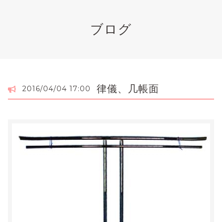
ブログ
律儀、几帳面
2016/04/04 17:00