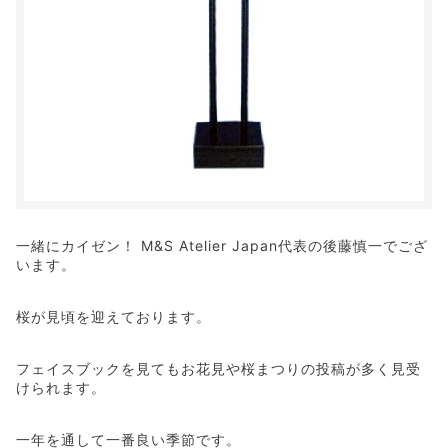
一緒にカイゼン！ M&S Atelier Japan代表の後藤慎一でござ
います。
桜が見頃を迎えております。
フェイスブックを見てもお花見や桜まつりの投稿が多く見受
けられます。
一年を通して一番良い季節です。