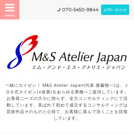
070-5450-9844
お問い合わせ
menu
一緒にカイゼン！ M&S Atelier Japan(代表 後藤慎一)は、ト
ヨタ式カイゼン(≠改善)をあらゆる業種へご提供しています。
お客様ニーズの大小に拘らず、全力コンサルティングにて活
動しています。喜ばれて初めて成立するコンサルティングは
芸術作品そのものと心得て、お客様に喜んで頂くことを目指
しています。