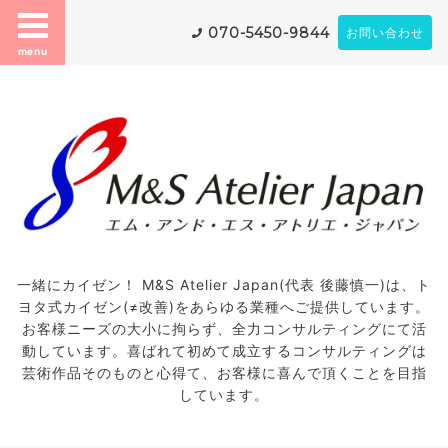
070-5450-9844
お問い合わせ
menu
一緒にカイゼン！ M&S Atelier Japan(代表 後藤慎一)は、ト
ヨタ式カイゼン(≠改善)をあらゆる業種へご提供しています。
お客様ニーズの大小に拘らず、全力コンサルティングにて活
動しています。喜ばれて初めて成立するコンサルティングは
芸術作品そのものと心得て、お客様に喜んで頂くことを目指
しています。