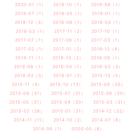
2020-01（1）
2019-10（1）
2019-08（1）
2019-07（1）
2019-05（1）
2019-01（1）
2018-12（3）
2018-08（1）
2018-04（1）
2018-03（1）
2017-11（2）
2017-10（1）
2017-07（1）
2017-06（1）
2017-03（1）
2017-02（1）
2017-01（2）
2016-12（4）
2016-11（1）
2016-10（2）
2016-09（1）
2016-08（1）
2016-04（1）
2016-03（3）
2016-02（3）
2016-01（3）
2015-12（3）
2015-11（4）
2015-10（13）
2015-09（30）
2015-08（31）
2015-07（31）
2015-06（30）
2015-05（31）
2015-04（30）
2015-03（31）
2015-02（28）
2015-01（31）
2014-12（32）
2014-11（11）
2014-10（2）
2014-07（6）
2014-06（1）
0000-00（8）