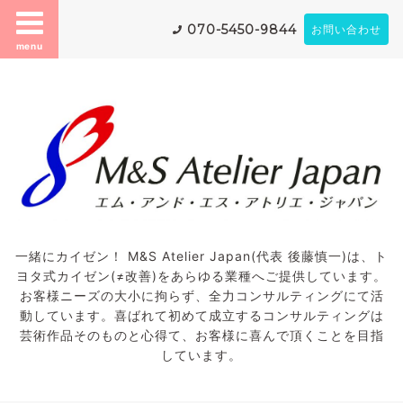
070-5450-9844
お問い合わせ
menu
一緒にカイゼン！ M&S Atelier Japan(代表 後藤慎一)は、ト
ヨタ式カイゼン(≠改善)をあらゆる業種へご提供しています。
お客様ニーズの大小に拘らず、全力コンサルティングにて活
動しています。喜ばれて初めて成立するコンサルティングは
芸術作品そのものと心得て、お客様に喜んで頂くことを目指
しています。