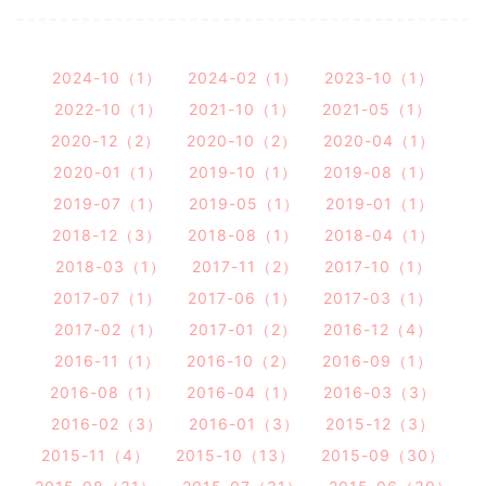
2024-10（1）
2024-02（1）
2023-10（1）
2022-10（1）
2021-10（1）
2021-05（1）
2020-12（2）
2020-10（2）
2020-04（1）
2020-01（1）
2019-10（1）
2019-08（1）
2019-07（1）
2019-05（1）
2019-01（1）
2018-12（3）
2018-08（1）
2018-04（1）
2018-03（1）
2017-11（2）
2017-10（1）
2017-07（1）
2017-06（1）
2017-03（1）
2017-02（1）
2017-01（2）
2016-12（4）
2016-11（1）
2016-10（2）
2016-09（1）
2016-08（1）
2016-04（1）
2016-03（3）
2016-02（3）
2016-01（3）
2015-12（3）
2015-11（4）
2015-10（13）
2015-09（30）