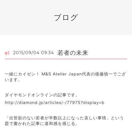
ブログ
若者の未来
2015/09/04 09:34
一緒にカイゼン！ M&S Atelier Japan代表の後藤慎一でござ
います。
ダイヤモンドオンラインの記事です。
http://diamond.jp/articles/-/77975?display=b
「出世欲のない若者が半数以上になった哀しい事情」という
題で書かれた記事に違和感を感じる。