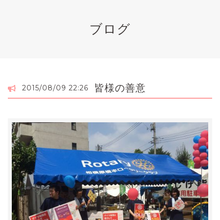
ブログ
皆様の善意
2015/08/09 22:26