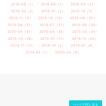
2016-08（1）
2016-04（1）
2016-03（3）
2016-02（3）
2016-01（3）
2015-12（3）
2015-11（4）
2015-10（13）
2015-09（30）
2015-08（31）
2015-07（31）
2015-06（30）
2015-05（31）
2015-04（30）
2015-03（31）
2015-02（28）
2015-01（31）
2014-12（32）
2014-11（11）
2014-10（2）
2014-07（6）
2014-06（1）
0000-00（8）
ページTOPに戻る