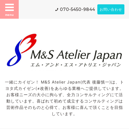
070-5450-9844
お問い合わせ
menu
一緒にカイゼン！ M&S Atelier Japan(代表 後藤慎一)は、ト
ヨタ式カイゼン(≠改善)をあらゆる業種へご提供しています。
お客様ニーズの大小に拘らず、全力コンサルティングにて活
動しています。喜ばれて初めて成立するコンサルティングは
芸術作品そのものと心得て、お客様に喜んで頂くことを目指
しています。