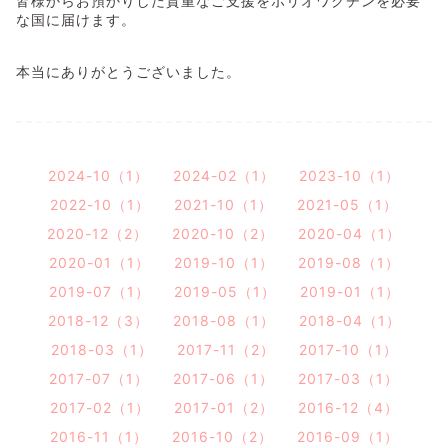
皆様からお預かりした貴重なご支援をポリオワクチンを必要
な国に届けます。
本当にありがとうございました。
2024-10（1）
2024-02（1）
2023-10（1）
2022-10（1）
2021-10（1）
2021-05（1）
2020-12（2）
2020-10（2）
2020-04（1）
2020-01（1）
2019-10（1）
2019-08（1）
2019-07（1）
2019-05（1）
2019-01（1）
2018-12（3）
2018-08（1）
2018-04（1）
2018-03（1）
2017-11（2）
2017-10（1）
2017-07（1）
2017-06（1）
2017-03（1）
2017-02（1）
2017-01（2）
2016-12（4）
2016-11（1）
2016-10（2）
2016-09（1）