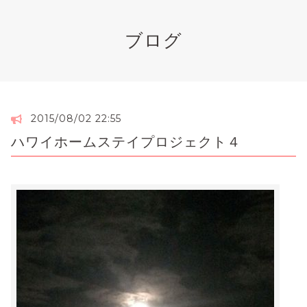
ブログ
2015/08/02 22:55
ハワイホームステイプロジェクト４