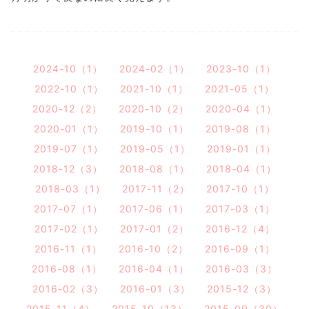
2024-10（1）
2024-02（1）
2023-10（1）
2022-10（1）
2021-10（1）
2021-05（1）
2020-12（2）
2020-10（2）
2020-04（1）
2020-01（1）
2019-10（1）
2019-08（1）
2019-07（1）
2019-05（1）
2019-01（1）
2018-12（3）
2018-08（1）
2018-04（1）
2018-03（1）
2017-11（2）
2017-10（1）
2017-07（1）
2017-06（1）
2017-03（1）
2017-02（1）
2017-01（2）
2016-12（4）
2016-11（1）
2016-10（2）
2016-09（1）
2016-08（1）
2016-04（1）
2016-03（3）
2016-02（3）
2016-01（3）
2015-12（3）
2015-11（4）
2015-10（13）
2015-09（30）