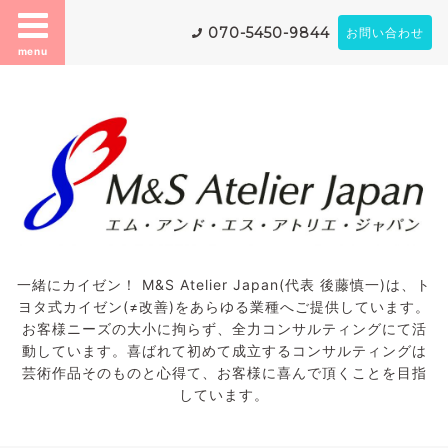
070-5450-9844
お問い合わせ
menu
一緒にカイゼン！ M&S Atelier Japan(代表 後藤慎一)は、ト
ヨタ式カイゼン(≠改善)をあらゆる業種へご提供しています。
お客様ニーズの大小に拘らず、全力コンサルティングにて活
動しています。喜ばれて初めて成立するコンサルティングは
芸術作品そのものと心得て、お客様に喜んで頂くことを目指
しています。