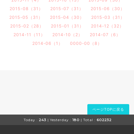
2015-08（31）
2015-07（31）
2015-06（30）
2015-05（31）
2015-04（30）
2015-03（31）
2015-02（28）
2015-01（31）
2014-12（32）
2014-11（11）
2014-10（2）
2014-07（6）
2014-06（1）
0000-00（8）
ページTOPに戻る
Today :
243
| Yesterday :
180
| Total :
602232