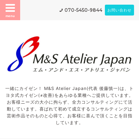
070-5450-9844
お問い合わせ
menu
一緒にカイゼン！ M&S Atelier Japan(代表 後藤慎一)は、ト
ヨタ式カイゼン(≠改善)をあらゆる業種へご提供しています。
お客様ニーズの大小に拘らず、全力コンサルティングにて活
動しています。喜ばれて初めて成立するコンサルティングは
芸術作品そのものと心得て、お客様に喜んで頂くことを目指
しています。