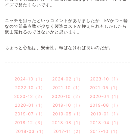
イズで見たくらいです。
ニッチを狙ったというコメントがありましたが、EVかつ三輪
なので部品点数が少なく製造コストが抑えられもしかしたら
沢山売れるのではないかと思います。
ちょっと心配は、安全性。転ばなければ良いのだが。
2024-10（1）
2024-02（1）
2023-10（1）
2022-10（1）
2021-10（1）
2021-05（1）
2020-12（2）
2020-10（2）
2020-04（1）
2020-01（1）
2019-10（1）
2019-08（1）
2019-07（1）
2019-05（1）
2019-01（1）
2018-12（3）
2018-08（1）
2018-04（1）
2018-03（1）
2017-11（2）
2017-10（1）