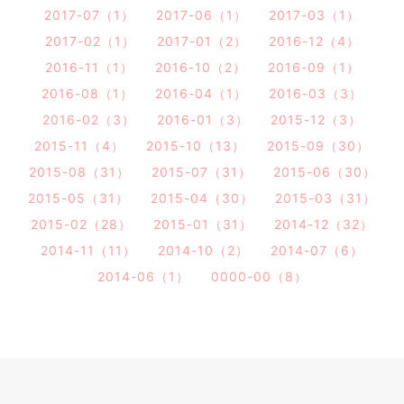
2017-07（1）
2017-06（1）
2017-03（1）
2017-02（1）
2017-01（2）
2016-12（4）
2016-11（1）
2016-10（2）
2016-09（1）
2016-08（1）
2016-04（1）
2016-03（3）
2016-02（3）
2016-01（3）
2015-12（3）
2015-11（4）
2015-10（13）
2015-09（30）
2015-08（31）
2015-07（31）
2015-06（30）
2015-05（31）
2015-04（30）
2015-03（31）
2015-02（28）
2015-01（31）
2014-12（32）
2014-11（11）
2014-10（2）
2014-07（6）
2014-06（1）
0000-00（8）