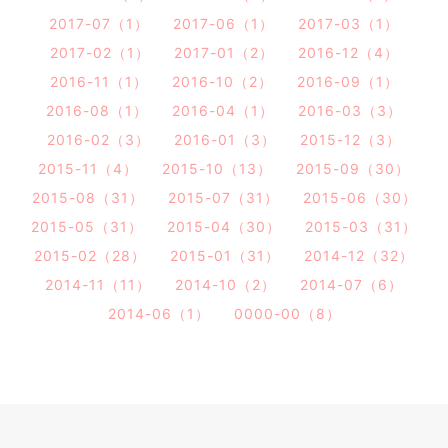
2017-07（1）
2017-06（1）
2017-03（1）
2017-02（1）
2017-01（2）
2016-12（4）
2016-11（1）
2016-10（2）
2016-09（1）
2016-08（1）
2016-04（1）
2016-03（3）
2016-02（3）
2016-01（3）
2015-12（3）
2015-11（4）
2015-10（13）
2015-09（30）
2015-08（31）
2015-07（31）
2015-06（30）
2015-05（31）
2015-04（30）
2015-03（31）
2015-02（28）
2015-01（31）
2014-12（32）
2014-11（11）
2014-10（2）
2014-07（6）
2014-06（1）
0000-00（8）