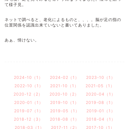
て様子見。
ネットで調べると、老化によるものと、、、。脳が足の指の
位置関係を認識出来ていないと書いてありました。
あぁ、情けない。
2024-10（1）
2024-02（1）
2023-10（1）
2022-10（1）
2021-10（1）
2021-05（1）
2020-12（2）
2020-10（2）
2020-04（1）
2020-01（1）
2019-10（1）
2019-08（1）
2019-07（1）
2019-05（1）
2019-01（1）
2018-12（3）
2018-08（1）
2018-04（1）
2018-03（1）
2017-11（2）
2017-10（1）