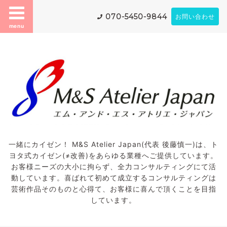
070-5450-9844
お問い合わせ
menu
一緒にカイゼン！ M&S Atelier Japan(代表 後藤慎一)は、ト
ヨタ式カイゼン(≠改善)をあらゆる業種へご提供しています。
お客様ニーズの大小に拘らず、全力コンサルティングにて活
動しています。喜ばれて初めて成立するコンサルティングは
芸術作品そのものと心得て、お客様に喜んで頂くことを目指
しています。