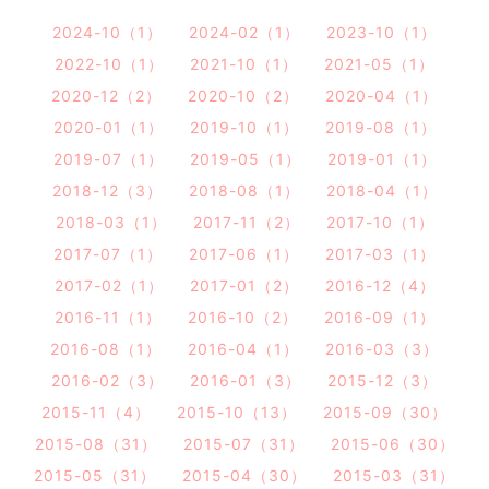
2024-10（1）
2024-02（1）
2023-10（1）
2022-10（1）
2021-10（1）
2021-05（1）
2020-12（2）
2020-10（2）
2020-04（1）
2020-01（1）
2019-10（1）
2019-08（1）
2019-07（1）
2019-05（1）
2019-01（1）
2018-12（3）
2018-08（1）
2018-04（1）
2018-03（1）
2017-11（2）
2017-10（1）
2017-07（1）
2017-06（1）
2017-03（1）
2017-02（1）
2017-01（2）
2016-12（4）
2016-11（1）
2016-10（2）
2016-09（1）
2016-08（1）
2016-04（1）
2016-03（3）
2016-02（3）
2016-01（3）
2015-12（3）
2015-11（4）
2015-10（13）
2015-09（30）
2015-08（31）
2015-07（31）
2015-06（30）
2015-05（31）
2015-04（30）
2015-03（31）