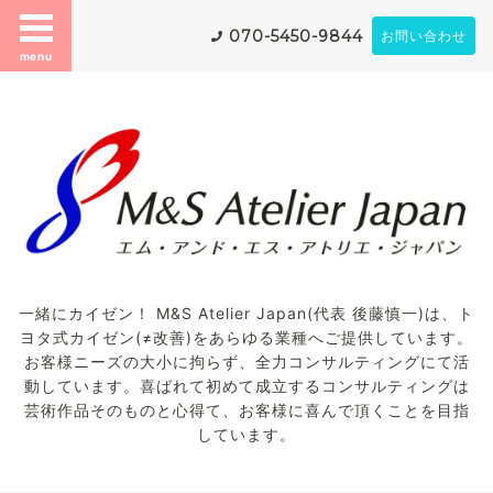
070-5450-9844
お問い合わせ
menu
一緒にカイゼン！ M&S Atelier Japan(代表 後藤慎一)は、ト
ヨタ式カイゼン(≠改善)をあらゆる業種へご提供しています。
お客様ニーズの大小に拘らず、全力コンサルティングにて活
動しています。喜ばれて初めて成立するコンサルティングは
芸術作品そのものと心得て、お客様に喜んで頂くことを目指
しています。