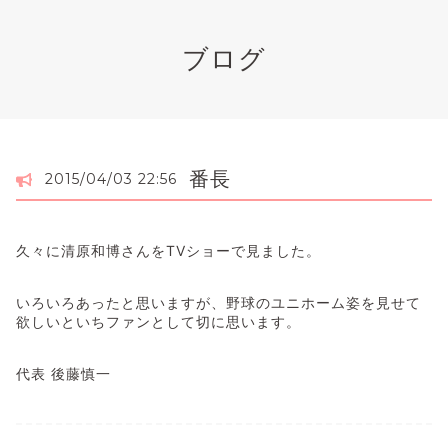
ブログ
番長
2015/04/03 22:56
久々に清原和博さんをTVショーで見ました。
いろいろあったと思いますが、野球のユニホーム姿を見せて
欲しいといちファンとして切に思います。
代表 後藤慎一