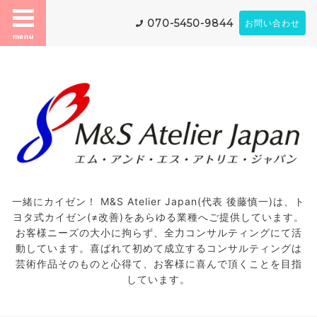
070-5450-9844
お問い合わせ
menu
一緒にカイゼン！ M&S Atelier Japan(代表 後藤慎一)は、ト
ヨタ式カイゼン(≠改善)をあらゆる業種へご提供しています。
お客様ニーズの大小に拘らず、全力コンサルティングにて活
動しています。喜ばれて初めて成立するコンサルティングは
芸術作品そのものと心得て、お客様に喜んで頂くことを目指
しています。