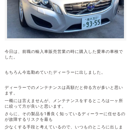
今日は、前職の輸入車販売営業の時に購入した愛車の車検で
した。
もちろん今迄勤めていたディーラーに出しました。
ディーラーでのメンテナンスは高額だと仰る方が多いと思い
ます。
一概には言えませんが、メンテナンスをするところは一ヶ所
に絞って方が良いと思います。
さらに、その製品を1番良く知っているディーラーに任せるの
が故障するリスクを最も
少なくする手段と考えているので、いつものところに出しま