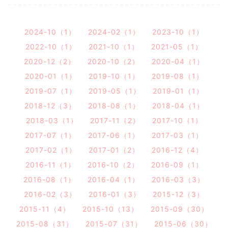
2024-10（1）
2024-02（1）
2023-10（1）
2022-10（1）
2021-10（1）
2021-05（1）
2020-12（2）
2020-10（2）
2020-04（1）
2020-01（1）
2019-10（1）
2019-08（1）
2019-07（1）
2019-05（1）
2019-01（1）
2018-12（3）
2018-08（1）
2018-04（1）
2018-03（1）
2017-11（2）
2017-10（1）
2017-07（1）
2017-06（1）
2017-03（1）
2017-02（1）
2017-01（2）
2016-12（4）
2016-11（1）
2016-10（2）
2016-09（1）
2016-08（1）
2016-04（1）
2016-03（3）
2016-02（3）
2016-01（3）
2015-12（3）
2015-11（4）
2015-10（13）
2015-09（30）
2015-08（31）
2015-07（31）
2015-06（30）