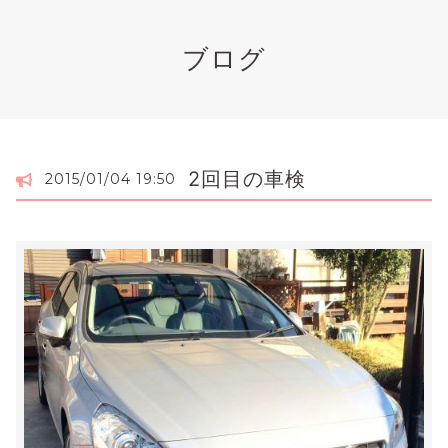
ブログ
2回目の車検
2015/01/04 19:50