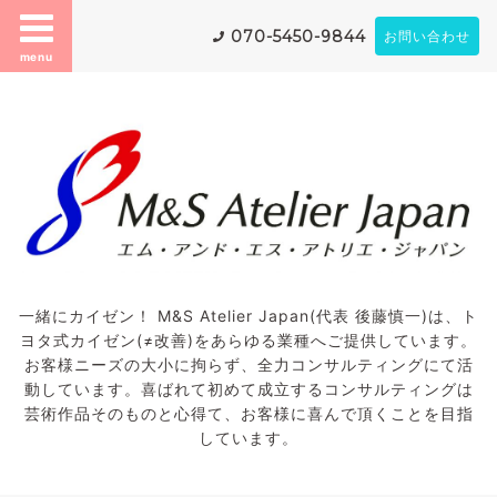
070-5450-9844
お問い合わせ
menu
一緒にカイゼン！ M&S Atelier Japan(代表 後藤慎一)は、ト
ヨタ式カイゼン(≠改善)をあらゆる業種へご提供しています。
お客様ニーズの大小に拘らず、全力コンサルティングにて活
動しています。喜ばれて初めて成立するコンサルティングは
芸術作品そのものと心得て、お客様に喜んで頂くことを目指
しています。