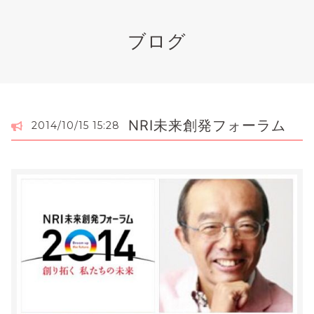
ブログ
NRI未来創発フォーラム
2014/10/15 15:28