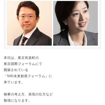
本日は、東京有楽町の
東京国際フォーラムにて
開催されている
『NRI未来創発フォーラム』に
来ています。
物事の考え方、表現の仕方など
勉強になります。