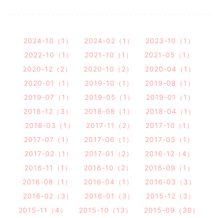
2024-10（1）
2024-02（1）
2023-10（1）
2022-10（1）
2021-10（1）
2021-05（1）
2020-12（2）
2020-10（2）
2020-04（1）
2020-01（1）
2019-10（1）
2019-08（1）
2019-07（1）
2019-05（1）
2019-01（1）
2018-12（3）
2018-08（1）
2018-04（1）
2018-03（1）
2017-11（2）
2017-10（1）
2017-07（1）
2017-06（1）
2017-03（1）
2017-02（1）
2017-01（2）
2016-12（4）
2016-11（1）
2016-10（2）
2016-09（1）
2016-08（1）
2016-04（1）
2016-03（3）
2016-02（3）
2016-01（3）
2015-12（3）
2015-11（4）
2015-10（13）
2015-09（30）