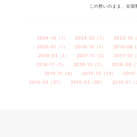
この勢いのまま、全国
2024-10（1）
2024-02（1）
2023-10
2020-01（1）
2019-10（1）
2019-08
2018-03（1）
2017-11（2）
2017-10
2016-11（1）
2016-10（2）
2016-09（
2015-11（4）
2015-10（13）
2015
2015-03（31）
2015-02（28）
2015-01（