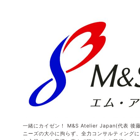
一緒にカイゼン！ M&S Atelier Japan
ニーズの大小に拘らず、全力コンサルティングに