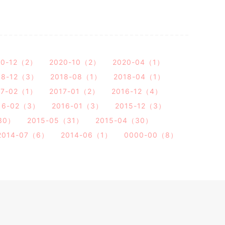
20-12（2）
2020-10（2）
2020-04（1）
18-12（3）
2018-08（1）
2018-04（1）
17-02（1）
2017-01（2）
2016-12（4）
16-02（3）
2016-01（3）
2015-12（3）
30）
2015-05（31）
2015-04（30）
2014-07（6）
2014-06（1）
0000-00（8）