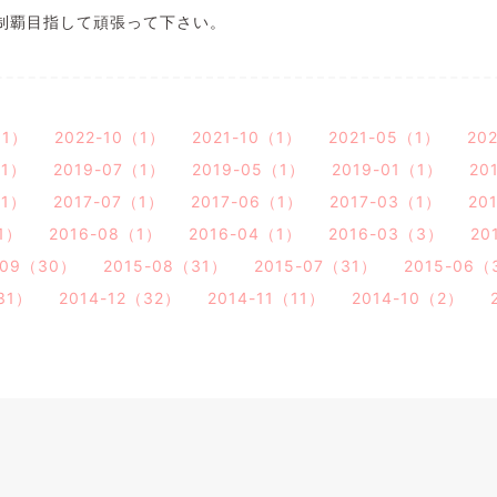
制覇目指して頑張って下さい。
（1）
2022-10（1）
2021-10（1）
2021-05（1）
20
（1）
2019-07（1）
2019-05（1）
2019-01（1）
20
（1）
2017-07（1）
2017-06（1）
2017-03（1）
20
1）
2016-08（1）
2016-04（1）
2016-03（3）
20
-09（30）
2015-08（31）
2015-07（31）
2015-06（
31）
2014-12（32）
2014-11（11）
2014-10（2）