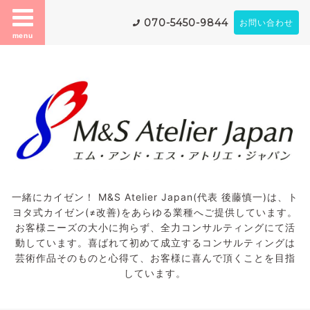
070-5450-9844
お問い合わせ
menu
一緒にカイゼン！ M&S Atelier Japan(代表 後藤慎一)は、ト
ヨタ式カイゼン(≠改善)をあらゆる業種へご提供しています。
お客様ニーズの大小に拘らず、全力コンサルティングにて活
動しています。喜ばれて初めて成立するコンサルティングは
芸術作品そのものと心得て、お客様に喜んで頂くことを目指
しています。