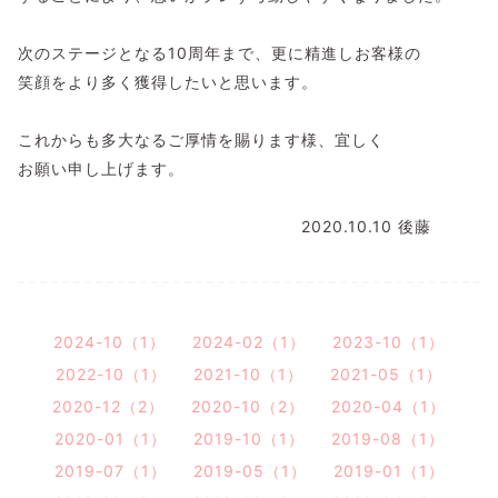
次のステージとなる10周年まで、更に精進しお客様の
笑顔をより多く獲得したいと思います。
これからも多大なるご厚情を賜ります様、宜しく
お願い申し上げます。
2020.10.10 後藤
2024-10（1）
2024-02（1）
2023-10（1）
2022-10（1）
2021-10（1）
2021-05（1）
2020-12（2）
2020-10（2）
2020-04（1）
2020-01（1）
2019-10（1）
2019-08（1）
2019-07（1）
2019-05（1）
2019-01（1）