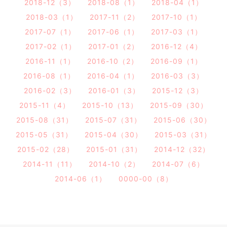
2018-12（3）
2018-08（1）
2018-04（1）
2018-03（1）
2017-11（2）
2017-10（1）
2017-07（1）
2017-06（1）
2017-03（1）
2017-02（1）
2017-01（2）
2016-12（4）
2016-11（1）
2016-10（2）
2016-09（1）
2016-08（1）
2016-04（1）
2016-03（3）
2016-02（3）
2016-01（3）
2015-12（3）
2015-11（4）
2015-10（13）
2015-09（30）
2015-08（31）
2015-07（31）
2015-06（30）
2015-05（31）
2015-04（30）
2015-03（31）
2015-02（28）
2015-01（31）
2014-12（32）
2014-11（11）
2014-10（2）
2014-07（6）
2014-06（1）
0000-00（8）