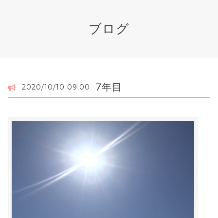
ブログ
7年目
2020/10/10 09:00