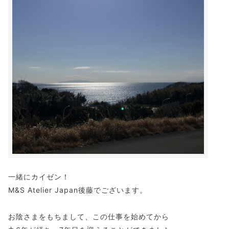
一緒にカイゼン！
M&S Atelier Japan後藤でございます。
お陰さまをもちまして、この仕事を始めてから