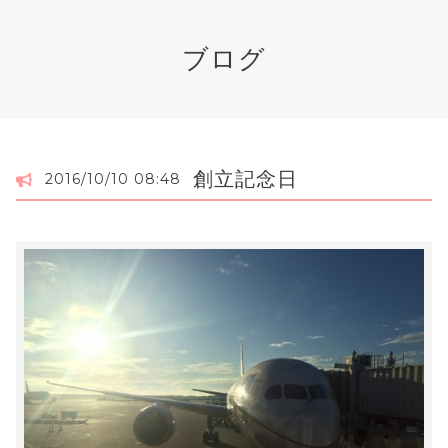
ブログ
創立記念日
2016/10/10 08:48