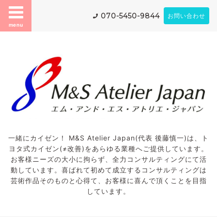
070-5450-9844
お問い合わせ
menu
一緒にカイゼン！ M&S Atelier Japan(代表 後藤慎一)は、ト
ヨタ式カイゼン(≠改善)をあらゆる業種へご提供しています。
お客様ニーズの大小に拘らず、全力コンサルティングにて活
動しています。喜ばれて初めて成立するコンサルティングは
芸術作品そのものと心得て、お客様に喜んで頂くことを目指
しています。