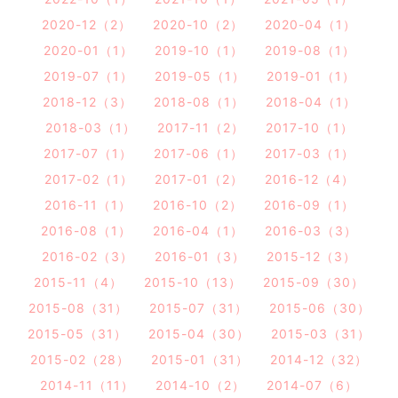
2020-12（2）
2020-10（2）
2020-04（1）
2020-01（1）
2019-10（1）
2019-08（1）
2019-07（1）
2019-05（1）
2019-01（1）
2018-12（3）
2018-08（1）
2018-04（1）
2018-03（1）
2017-11（2）
2017-10（1）
2017-07（1）
2017-06（1）
2017-03（1）
2017-02（1）
2017-01（2）
2016-12（4）
2016-11（1）
2016-10（2）
2016-09（1）
2016-08（1）
2016-04（1）
2016-03（3）
2016-02（3）
2016-01（3）
2015-12（3）
2015-11（4）
2015-10（13）
2015-09（30）
2015-08（31）
2015-07（31）
2015-06（30）
2015-05（31）
2015-04（30）
2015-03（31）
2015-02（28）
2015-01（31）
2014-12（32）
2014-11（11）
2014-10（2）
2014-07（6）