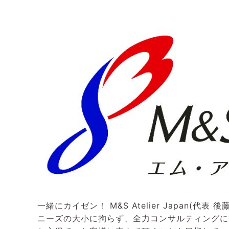
一緒にカイゼン！ M&S Atelier Japan
ニーズの大小に拘らず、全力コンサルティングに