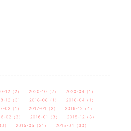
20-12（2）
2020-10（2）
2020-04（1）
18-12（3）
2018-08（1）
2018-04（1）
17-02（1）
2017-01（2）
2016-12（4）
16-02（3）
2016-01（3）
2015-12（3）
30）
2015-05（31）
2015-04（30）