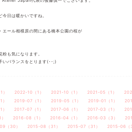
Atelier Japan代表の後藤慎一でございます。
ど今日は暖かいですね。
・エール相模原の間にある橋本公園の桜が
花粉も気になります。
いバランスをとります(･･;)
（1）
2022-10（1）
2021-10（1）
2021-05（1）
20
（1）
2019-07（1）
2019-05（1）
2019-01（1）
20
（1）
2017-07（1）
2017-06（1）
2017-03（1）
20
1）
2016-08（1）
2016-04（1）
2016-03（3）
20
-09（30）
2015-08（31）
2015-07（31）
2015-06（