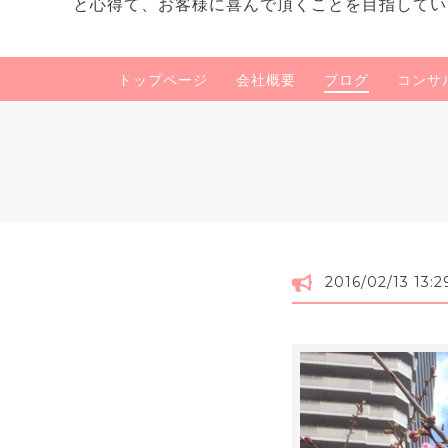
と心得て、お客様に喜んで頂くことを目指してい
トップページ
会社概要
ブログ
コンサ
2016/02/13 13:2