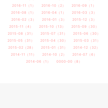
2016-11（1）
2016-10（2）
2016-09（1）
2016-08（1）
2016-04（1）
2016-03（3）
2016-02（3）
2016-01（3）
2015-12（3）
2015-11（4）
2015-10（13）
2015-09（30）
2015-08（31）
2015-07（31）
2015-06（30）
2015-05（31）
2015-04（30）
2015-03（31）
2015-02（28）
2015-01（31）
2014-12（32）
2014-11（11）
2014-10（2）
2014-07（6）
2014-06（1）
0000-00（8）