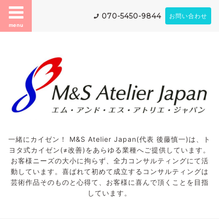
070-5450-9844
お問い合わせ
menu
一緒にカイゼン！ M&S Atelier Japan(代表 後藤慎一)は、ト
ヨタ式カイゼン(≠改善)をあらゆる業種へご提供しています。
お客様ニーズの大小に拘らず、全力コンサルティングにて活
動しています。喜ばれて初めて成立するコンサルティングは
芸術作品そのものと心得て、お客様に喜んで頂くことを目指
しています。