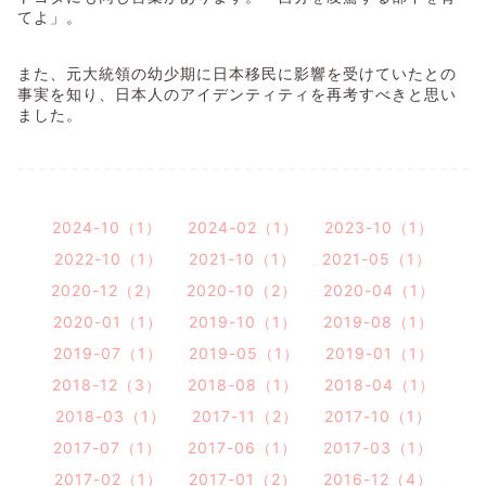
てよ」。
また、元大統領の幼少期に日本移民に影響を受けていたとの
事実を知り、日本人のアイデンティティを再考すべきと思い
ました。
2024-10（1）
2024-02（1）
2023-10（1）
2022-10（1）
2021-10（1）
2021-05（1）
2020-12（2）
2020-10（2）
2020-04（1）
2020-01（1）
2019-10（1）
2019-08（1）
2019-07（1）
2019-05（1）
2019-01（1）
2018-12（3）
2018-08（1）
2018-04（1）
2018-03（1）
2017-11（2）
2017-10（1）
2017-07（1）
2017-06（1）
2017-03（1）
2017-02（1）
2017-01（2）
2016-12（4）