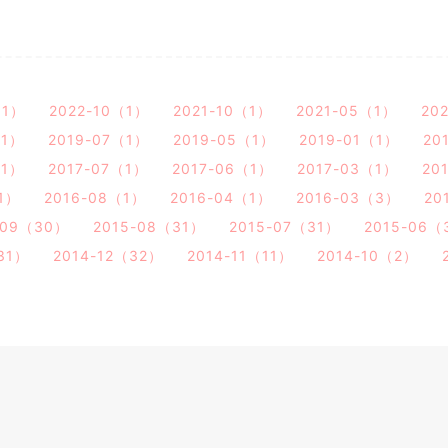
（1）
2022-10（1）
2021-10（1）
2021-05（1）
20
（1）
2019-07（1）
2019-05（1）
2019-01（1）
20
（1）
2017-07（1）
2017-06（1）
2017-03（1）
20
1）
2016-08（1）
2016-04（1）
2016-03（3）
20
-09（30）
2015-08（31）
2015-07（31）
2015-06（
31）
2014-12（32）
2014-11（11）
2014-10（2）