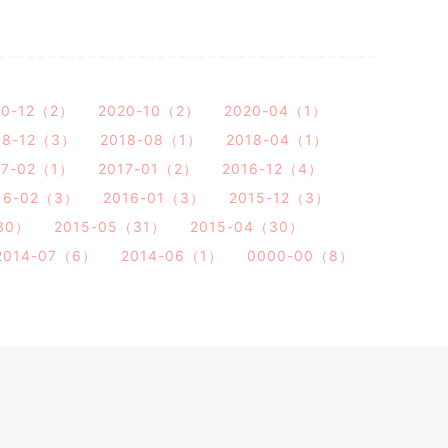
20-12（2）
2020-10（2）
2020-04（1）
18-12（3）
2018-08（1）
2018-04（1）
17-02（1）
2017-01（2）
2016-12（4）
16-02（3）
2016-01（3）
2015-12（3）
30）
2015-05（31）
2015-04（30）
2014-07（6）
2014-06（1）
0000-00（8）