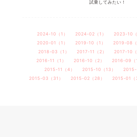
試乗してみたい！
2024-10（1）
2024-02（1）
2023-10
2020-01（1）
2019-10（1）
2019-08
2018-03（1）
2017-11（2）
2017-10
2016-11（1）
2016-10（2）
2016-09（
2015-11（4）
2015-10（13）
2015
2015-03（31）
2015-02（28）
2015-01（