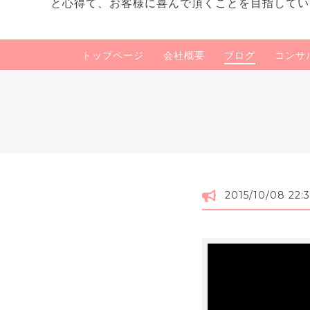
と心得て、お客様に喜んで頂くことを目指してい
トップページ
会社概要
ブログ
コンサ
2015/10/08 22: