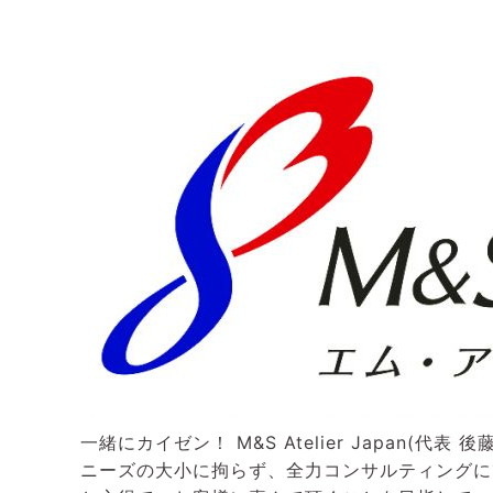
一緒にカイゼン！ M&S Atelier Japan
ニーズの大小に拘らず、全力コンサルティングに