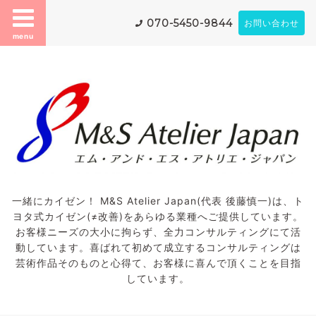
070-5450-9844
お問い合わせ
menu
一緒にカイゼン！ M&S Atelier Japan(代表 後藤慎一)は、ト
ヨタ式カイゼン(≠改善)をあらゆる業種へご提供しています。
お客様ニーズの大小に拘らず、全力コンサルティングにて活
動しています。喜ばれて初めて成立するコンサルティングは
芸術作品そのものと心得て、お客様に喜んで頂くことを目指
しています。