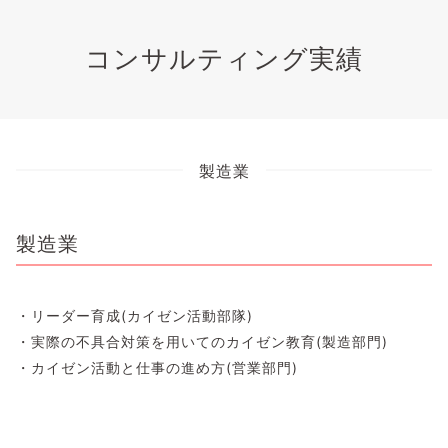
コンサルティング実績
製造業
製造業
・リーダー育成(カイゼン活動部隊)
・実際の不具合対策を用いてのカイゼン教育(製造部門)
・カイゼン活動と仕事の進め方(営業部門)