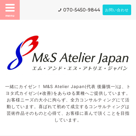
070-5450-9844
お問い合わせ
menu
一緒にカイゼン！ M&S Atelier Japan(代表 後藤慎一)は、ト
ヨタ式カイゼン(≠改善)をあらゆる業種へご提供しています。
お客様ニーズの大小に拘らず、全力コンサルティングにて活
動しています。喜ばれて初めて成立するコンサルティングは
芸術作品そのものと心得て、お客様に喜んで頂くことを目指
しています。