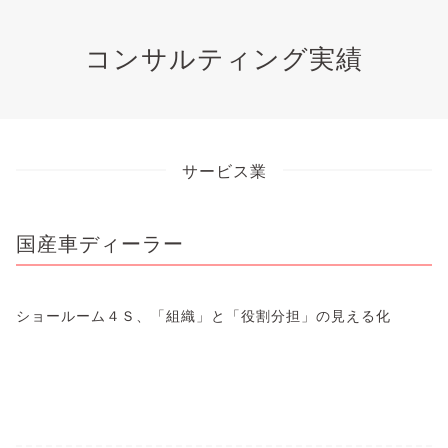
コンサルティング実績
サービス業
国産車ディーラー
ショールーム４Ｓ、「組織」と「役割分担」の見える化