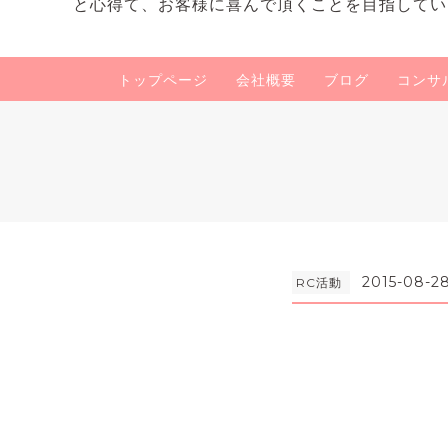
と心得て、お客様に喜んで頂くことを目指してい
トップページ
会社概要
ブログ
コンサ
2015-08-28 
RC活動