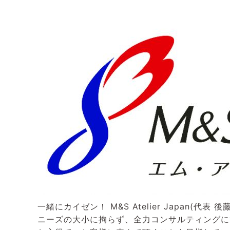
一緒にカイゼン！ M&S Atelier Japan
ニーズの大小に拘らず、全力コンサルティングに