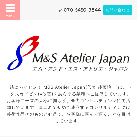
070-5450-9844
お問い合わせ
menu
一緒にカイゼン！ M&S Atelier Japan(代表 後藤慎一)は、ト
ヨタ式カイゼン(≠改善)をあらゆる業種へご提供しています。
お客様ニーズの大小に拘らず、全力コンサルティングにて活
動しています。喜ばれて初めて成立するコンサルティングは
芸術作品そのものと心得て、お客様に喜んで頂くことを目指
しています。