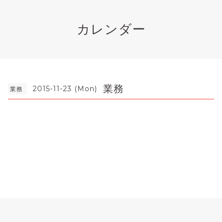
カレンダー
業務
2015-11-23 (Mon)
業務