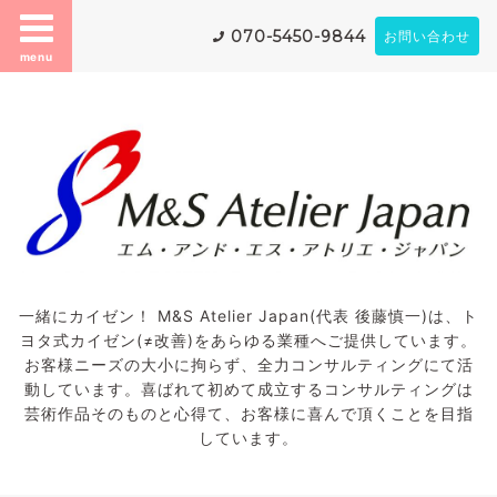
070-5450-9844
お問い合わせ
menu
一緒にカイゼン！ M&S Atelier Japan(代表 後藤慎一)は、ト
ヨタ式カイゼン(≠改善)をあらゆる業種へご提供しています。
お客様ニーズの大小に拘らず、全力コンサルティングにて活
動しています。喜ばれて初めて成立するコンサルティングは
芸術作品そのものと心得て、お客様に喜んで頂くことを目指
しています。