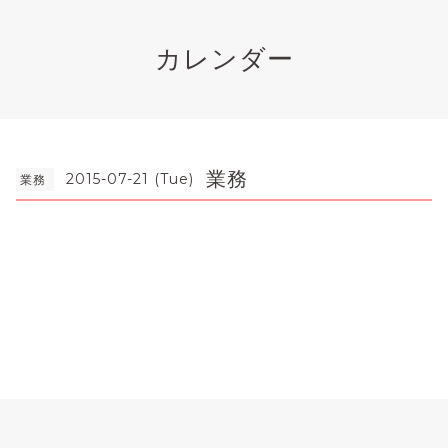
カレンダー
業務
2015-07-21 (Tue)
業務