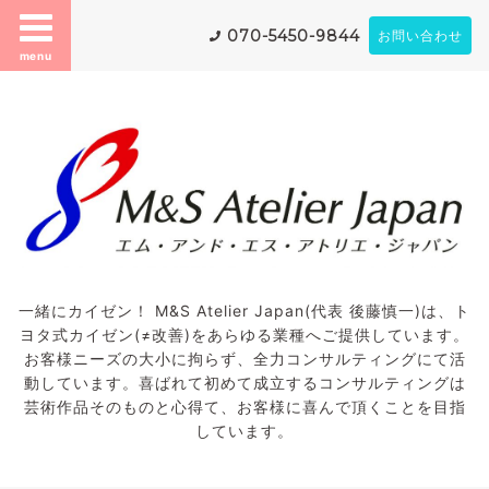
070-5450-9844
お問い合わせ
menu
一緒にカイゼン！ M&S Atelier Japan(代表 後藤慎一)は、ト
ヨタ式カイゼン(≠改善)をあらゆる業種へご提供しています。
お客様ニーズの大小に拘らず、全力コンサルティングにて活
動しています。喜ばれて初めて成立するコンサルティングは
芸術作品そのものと心得て、お客様に喜んで頂くことを目指
しています。