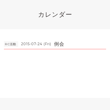
カレンダー
例会
2015-07-24 (Fri)
RC活動