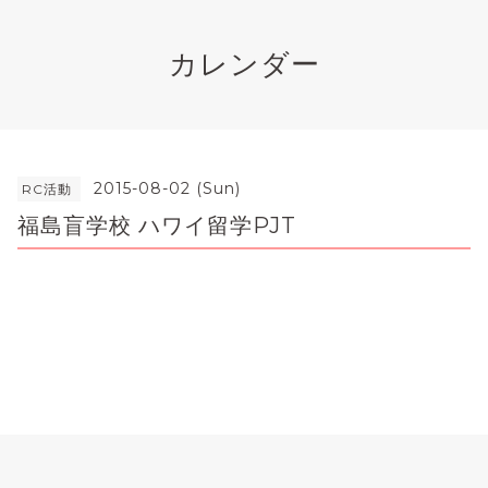
カレンダー
2015-08-02 (Sun)
RC活動
福島盲学校 ハワイ留学PJT