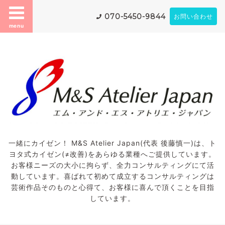
070-5450-9844
お問い合わせ
menu
一緒にカイゼン！ M&S Atelier Japan(代表 後藤慎一)は、ト
ヨタ式カイゼン(≠改善)をあらゆる業種へご提供しています。
お客様ニーズの大小に拘らず、全力コンサルティングにて活
動しています。喜ばれて初めて成立するコンサルティングは
芸術作品そのものと心得て、お客様に喜んで頂くことを目指
しています。