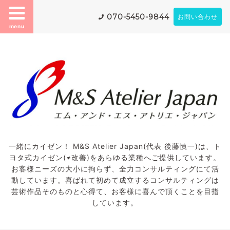
070-5450-9844
お問い合わせ
menu
一緒にカイゼン！ M&S Atelier Japan(代表 後藤慎一)は、ト
ヨタ式カイゼン(≠改善)をあらゆる業種へご提供しています。
お客様ニーズの大小に拘らず、全力コンサルティングにて活
動しています。喜ばれて初めて成立するコンサルティングは
芸術作品そのものと心得て、お客様に喜んで頂くことを目指
しています。