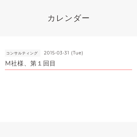
カレンダー
2015-03-31 (Tue)
コンサルティング
M社様、第１回目