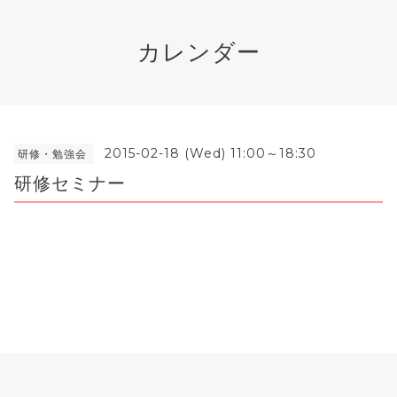
カレンダー
2015-02-18 (Wed) 11:00～18:30
研修・勉強会
研修セミナー