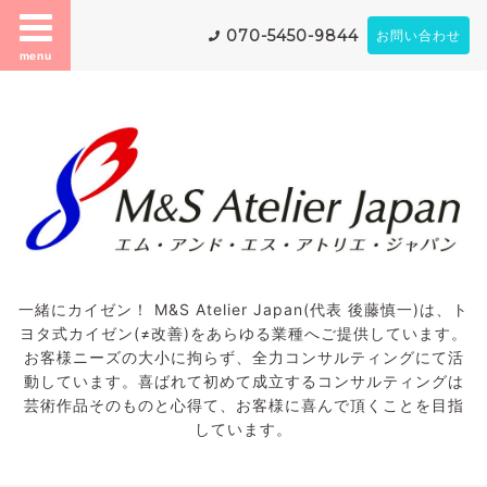
070-5450-9844
お問い合わせ
menu
一緒にカイゼン！ M&S Atelier Japan(代表 後藤慎一)は、ト
ヨタ式カイゼン(≠改善)をあらゆる業種へご提供しています。
お客様ニーズの大小に拘らず、全力コンサルティングにて活
動しています。喜ばれて初めて成立するコンサルティングは
芸術作品そのものと心得て、お客様に喜んで頂くことを目指
しています。