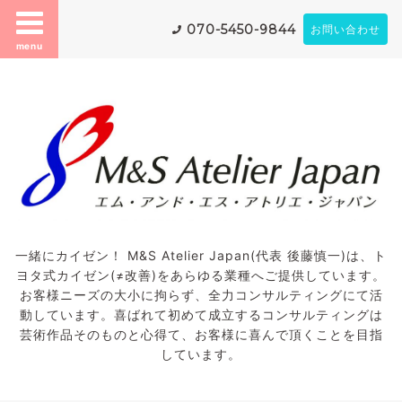
070-5450-9844
お問い合わせ
menu
一緒にカイゼン！ M&S Atelier Japan(代表 後藤慎一)は、ト
ヨタ式カイゼン(≠改善)をあらゆる業種へご提供しています。
お客様ニーズの大小に拘らず、全力コンサルティングにて活
動しています。喜ばれて初めて成立するコンサルティングは
芸術作品そのものと心得て、お客様に喜んで頂くことを目指
しています。