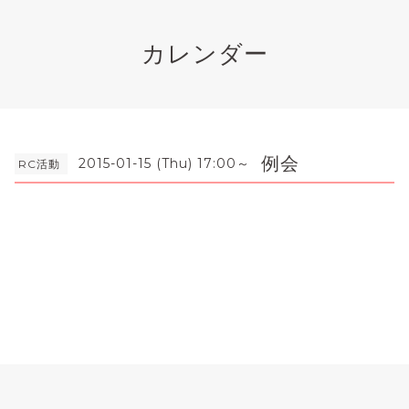
カレンダー
例会
2015-01-15 (Thu) 17:00～
RC活動