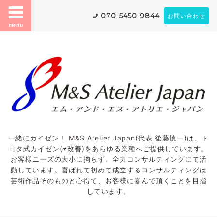
070-5450-9844
お問い合わせ
menu
一緒にカイゼン！ M&S Atelier Japan(代表 後藤慎一)は、ト
ヨタ式カイゼン(≠改善)をあらゆる業種へご提供しています。
お客様ニーズの大小に拘らず、全力コンサルティングにて活
動しています。喜ばれて初めて成立するコンサルティングは
芸術作品そのものと心得て、お客様に喜んで頂くことを目指
しています。