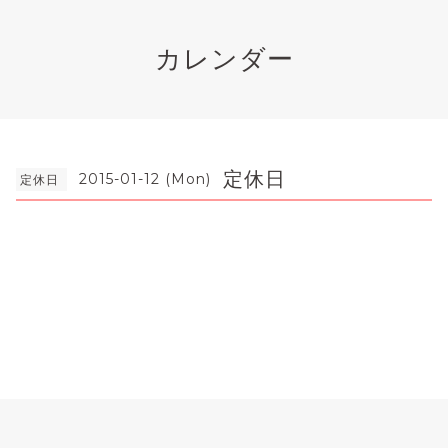
カレンダー
定休日
2015-01-12 (Mon)
定休日