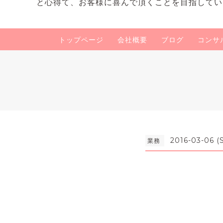
と心得て、お客様に喜んで頂くことを目指してい
トップページ
会社概要
ブログ
コンサ
2016-03-06 (
業務