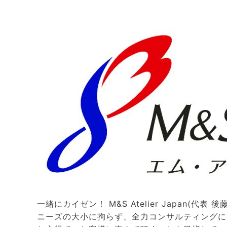
一緒にカイゼン！ M&S Atelier Japan
ニーズの大小に拘らず、全力コンサルティングに