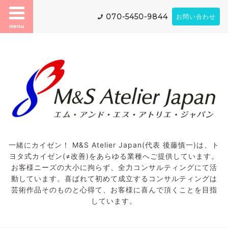
070-5450-9844
お問い合わせ
menu
一緒にカイゼン！ M&S Atelier Japan(代表 後藤慎一)は、ト
ヨタ式カイゼン(≠改善)をあらゆる業種へご提供しています。
お客様ニーズの大小に拘らず、全力コンサルティングにて活
動しています。喜ばれて初めて成立するコンサルティングは
芸術作品そのものと心得て、お客様に喜んで頂くことを目指
しています。