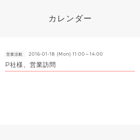
カレンダー
2016-01-18 (Mon) 11:00～14:00
営業活動
P社様、営業訪問