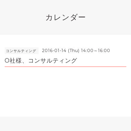
カレンダー
2016-01-14 (Thu) 14:00～16:00
コンサルティング
O社様、コンサルティング