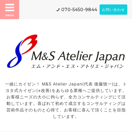
070-5450-9844
お問い合わせ
menu
一緒にカイゼン！ M&S Atelier Japan(代表 後藤慎一)は、ト
ヨタ式カイゼン(≠改善)をあらゆる業種へご提供しています。
お客様ニーズの大小に拘らず、全力コンサルティングにて活
動しています。喜ばれて初めて成立するコンサルティングは
芸術作品そのものと心得て、お客様に喜んで頂くことを目指
しています。