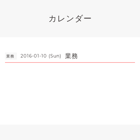
カレンダー
業務
2016-01-10 (Sun)
業務