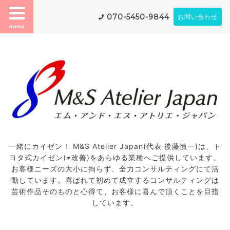
070-5450-9844
お問い合わせ
menu
一緒にカイゼン！ M&S Atelier Japan(代表 後藤慎一)は、ト
ヨタ式カイゼン(≠改善)をあらゆる業種へご提供しています。
お客様ニーズの大小に拘らず、全力コンサルティングにて活
動しています。喜ばれて初めて成立するコンサルティングは
芸術作品そのものと心得て、お客様に喜んで頂くことを目指
しています。